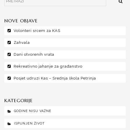
NOVE OBJAVE
Volonteri srcem za KAS
Zahvala
Dani otvorenih vrata
Rekreativno jahanje za građanstvo
Posjet udruzi Kas – Srednja škola Petrinja
KATEGORIJE
GODINE NISU VAŽNE
ISPUNJEN ŽIVOT