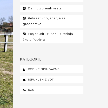
Dani otvorenih vrata
Rekreativno jahanje za
građanstvo
Posjet udruzi Kas – Srednja
škola Petrinja
KATEGORIJE
GODINE NISU VAŽNE
ISPUNJEN ŽIVOT
KAS