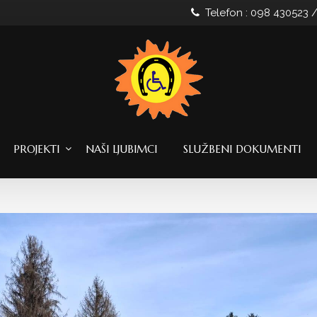
Telefon : 098 430523 
PROJEKTI
NAŠI LJUBIMCI
SLUŽBENI DOKUMENTI