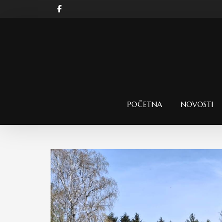
POČETNA
NOVOSTI