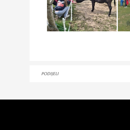
PODIJELI