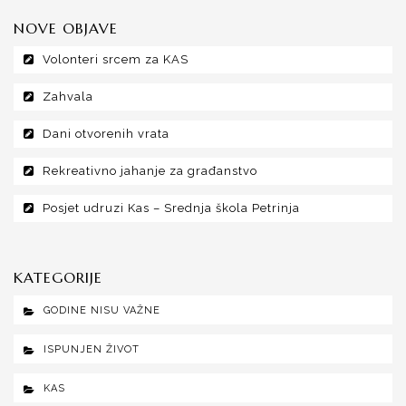
NOVE OBJAVE
Volonteri srcem za KAS
Zahvala
Dani otvorenih vrata
Rekreativno jahanje za građanstvo
Posjet udruzi Kas – Srednja škola Petrinja
KATEGORIJE
GODINE NISU VAŽNE
ISPUNJEN ŽIVOT
KAS