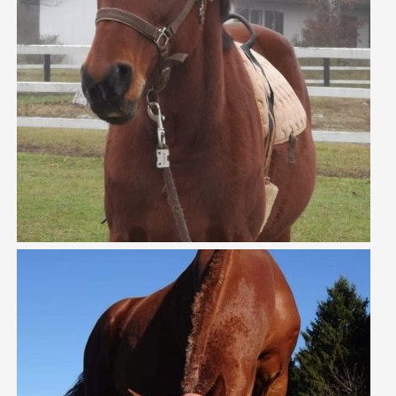
ORNAMENTO