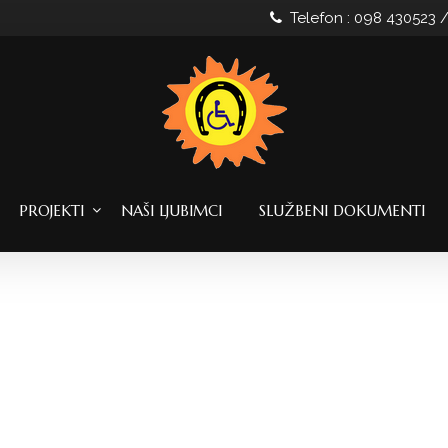
Telefon : 098 430523 
PROJEKTI
NAŠI LJUBIMCI
SLUŽBENI DOKUMENTI