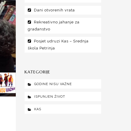
Dani otvorenih vrata
Rekreativno jahanje za
građanstvo
Posjet udruzi Kas – Srednja
škola Petrinja
KATEGORIJE
GODINE NISU VAŽNE
ISPUNJEN ŽIVOT
KAS