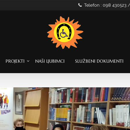
Telefon : 098 430523 
PROJEKTI
NAŠI LJUBIMCI
SLUŽBENI DOKUMENTI