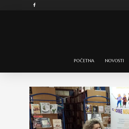
POČETNA
NOVOSTI