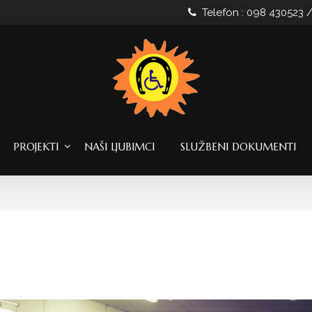
Telefon : 098 430523 
PROJEKTI
NAŠI LJUBIMCI
SLUŽBENI DOKUMENTI